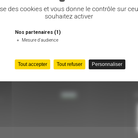
lise des cookies et vous donne le contrôle sur c
souhaitez activer
Nos partenaires
(1)
Mesure d'audience
Tout accepter
Tout refuser
Personnaliser
N