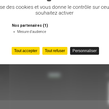
lise des cookies et vous donne le contrôle sur c
souhaitez activer
Nos partenaires
(1)
Mesure d'audience
Tout accepter
Tout refuser
Personnaliser
N