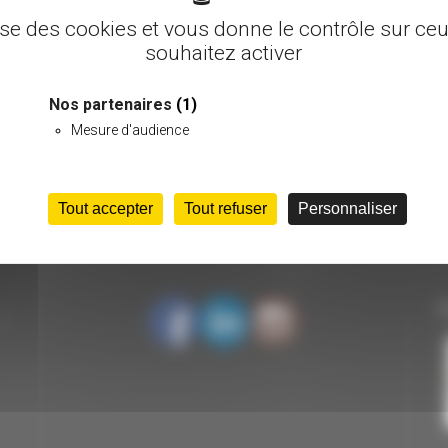
lise des cookies et vous donne le contrôle sur c
souhaitez activer
Nos partenaires
(1)
Mesure d'audience
Tout accepter
Tout refuser
Personnaliser
N