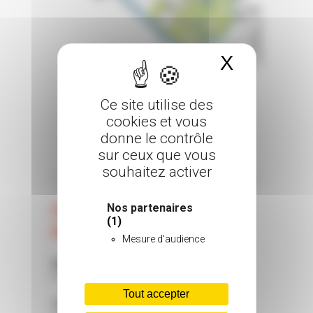
X
Masquer 
Ce site utilise des
cookies et vous
donne le contrôle
sur ceux que vous
souhaitez activer
ORGANISER MES
Nos partenaires
(1)
PAUSES
Mesure d'audience
08h30 – 09h30
Accueil café en zone d’exposition
Tout accepter
10h30 – 11h30